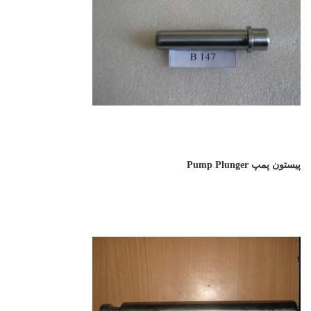
پیستون پمپ Pump Plunger