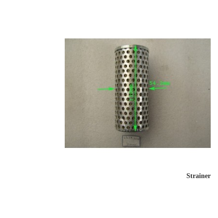
Strainer