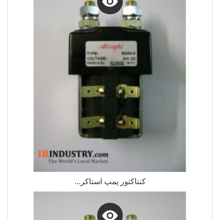
کنتاکتور پمپ استاکر...