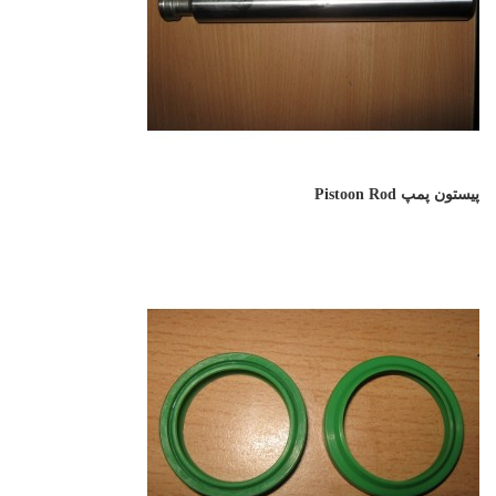
پیستون پمپ Pistoon Rod