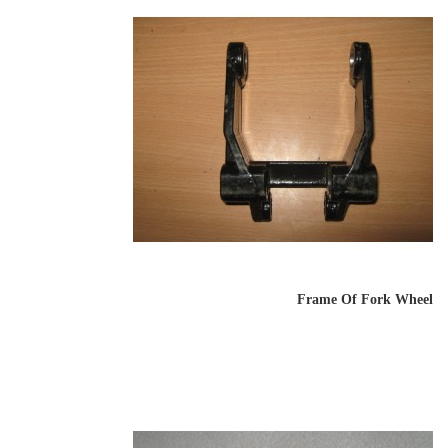
Frame Of Fork Wheel