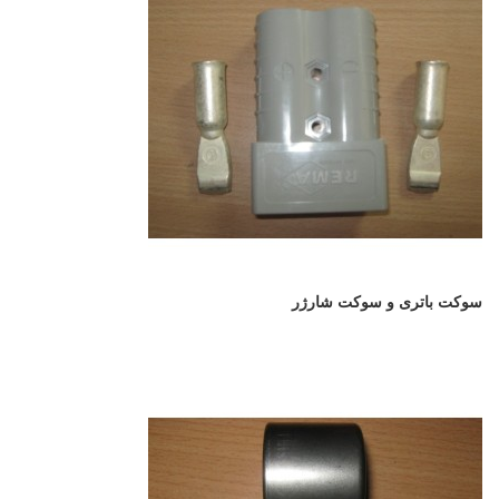
سوکت باتری و سوکت شارژر