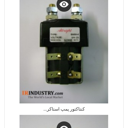
کنتاکتور پمپ استاکر...