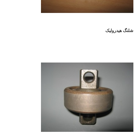
شلنگ هیدرولیک