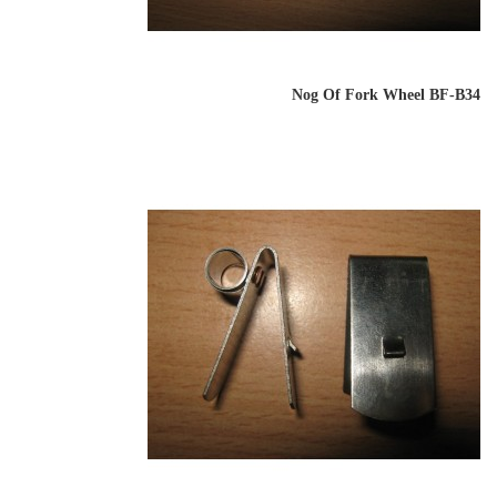
Nog Of Fork Wheel BF-B34