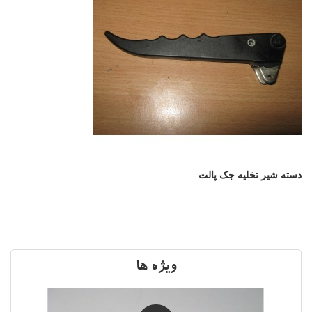
دسته شیر تخلیه جک پالت
ویژه
ها