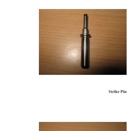
Strike Pin