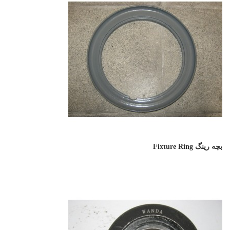
بچه رینگ Fixture Ring