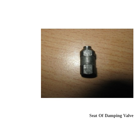
Seat Of Damping Valve