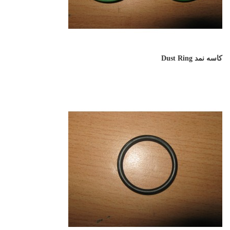
کاسه نمد Dust Ring